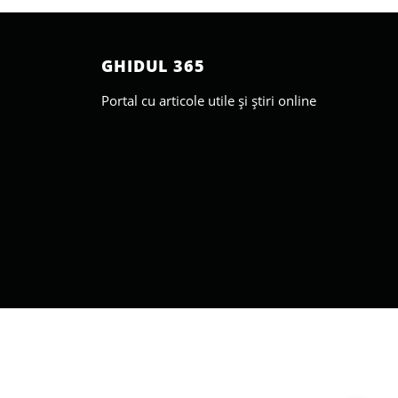
GHIDUL 365
Portal cu articole utile și știri online