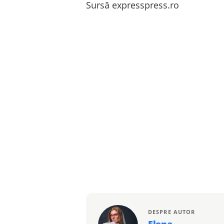
Sursă expresspress.ro
DESPRE AUTOR
Elena