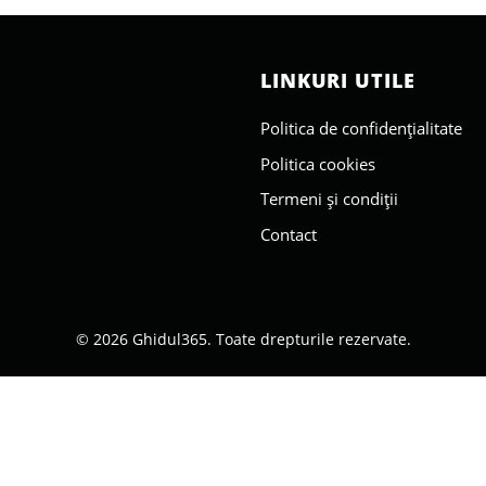
LINKURI UTILE
Politica de confidențialitate
Politica cookies
Termeni și condiții
Contact
© 2026 Ghidul365. Toate drepturile rezervate.