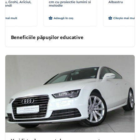
Beneficiile păpușilor educative