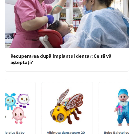
Recuperarea după implantul dentar: Ce să vă
așteptați?