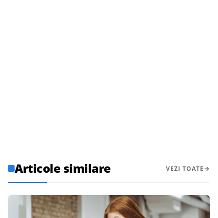
Articole similare
VEZI TOATE