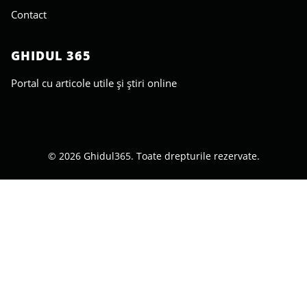
Contact
GHIDUL 365
Portal cu articole utile și știri online
© 2026 Ghidul365. Toate drepturile rezervate.