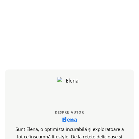
DESPRE AUTOR
Elena
Sunt Elena, o optimistă incurabilă și exploratoare a
tot ce înseamnă lifestyle. De la rețete delicioase și