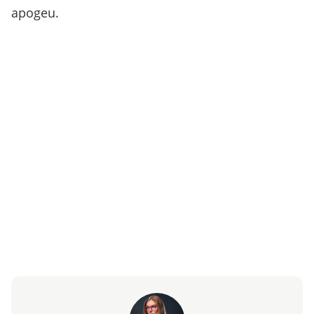
apogeu.