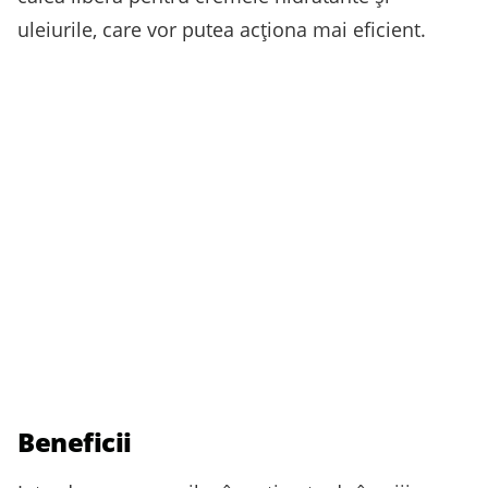
uleiurile, care vor putea acționa mai eficient.
Beneficii