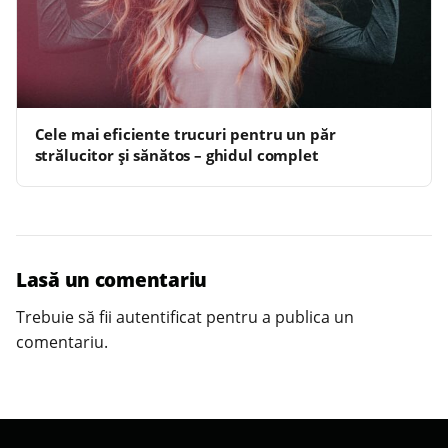
Cele mai eficiente trucuri pentru un păr
strălucitor și sănătos – ghidul complet
Lasă un comentariu
Trebuie să fii
autentificat
pentru a publica un
comentariu.