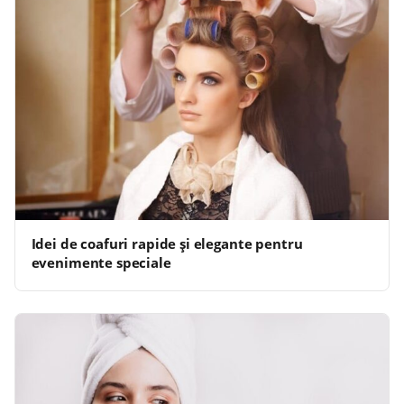
Idei de coafuri rapide și elegante pentru
evenimente speciale