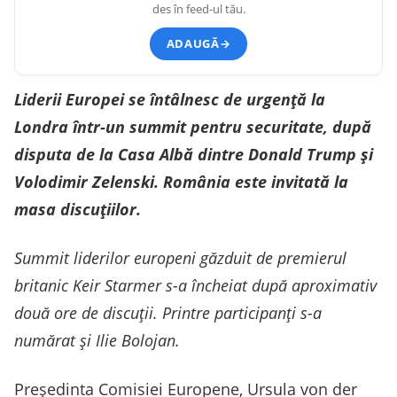
des în feed-ul tău.
ADAUGĂ
→
Liderii Europei se întâlnesc de urgență la
Londra într-un summit pentru securitate, după
disputa de la Casa Albă dintre Donald Trump și
Volodimir Zelenski. România este invitată la
masa discuțiilor.
Summit liderilor europeni găzduit de premierul
britanic Keir Starmer s-a încheiat după aproximativ
două ore de discuţii. Printre participanţi s-a
numărat şi Ilie Bolojan.
Preşedinta Comisiei Europene, Ursula von der