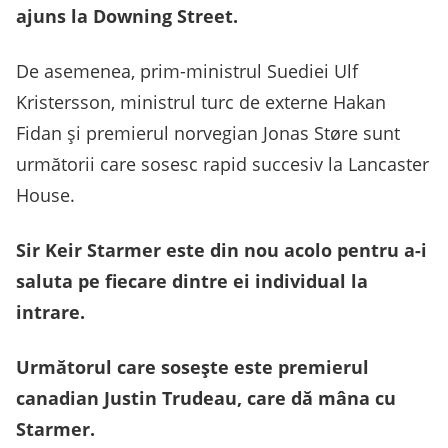
ajuns la Downing Street.
De asemenea, prim-ministrul Suediei Ulf
Kristersson, ministrul turc de externe Hakan
Fidan și premierul norvegian Jonas Støre sunt
următorii care sosesc rapid succesiv la Lancaster
House.
Sir Keir Starmer este din nou acolo pentru a-i
saluta pe fiecare dintre ei individual la
intrare.
Următorul care sosește este premierul
canadian Justin Trudeau, care dă mâna cu
Starmer.