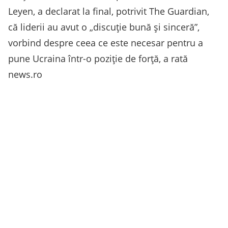
Leyen, a declarat la final, potrivit The Guardian,
că liderii au avut o „discuţie bună şi sinceră”,
vorbind despre ceea ce este necesar pentru a
pune Ucraina într-o poziţie de forţă, a rată
news.ro