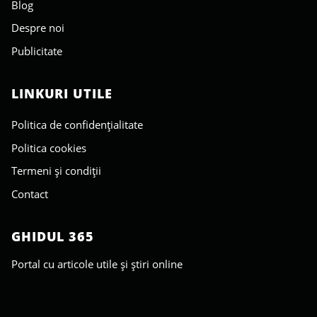
Blog
Despre noi
Publicitate
LINKURI UTILE
Politica de confidențialitate
Politica cookies
Termeni și condiții
Contact
GHIDUL 365
Portal cu articole utile și știri online