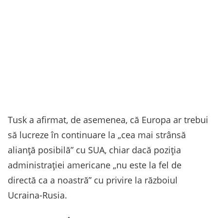
Tusk a afirmat, de asemenea, că Europa ar trebui
să lucreze în continuare la „cea mai strânsă
alianţă posibilă” cu SUA, chiar dacă poziţia
administraţiei americane „nu este la fel de
directă ca a noastră” cu privire la războiul
Ucraina-Rusia.