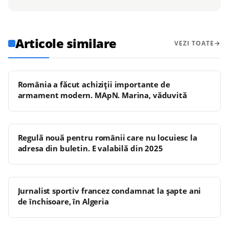
Articole similare
VEZI TOATE
România a făcut achiziții importante de
armament modern. MApN. Marina, văduvită
Regulă nouă pentru românii care nu locuiesc la
adresa din buletin. E valabilă din 2025
Jurnalist sportiv francez condamnat la şapte ani
de închisoare, în Algeria