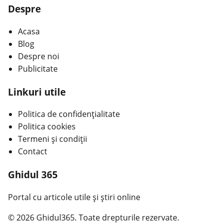
Despre
Acasa
Blog
Despre noi
Publicitate
Linkuri utile
Politica de confidențialitate
Politica cookies
Termeni și condiții
Contact
Ghidul 365
Portal cu articole utile și știri online
© 2026 Ghidul365. Toate drepturile rezervate.