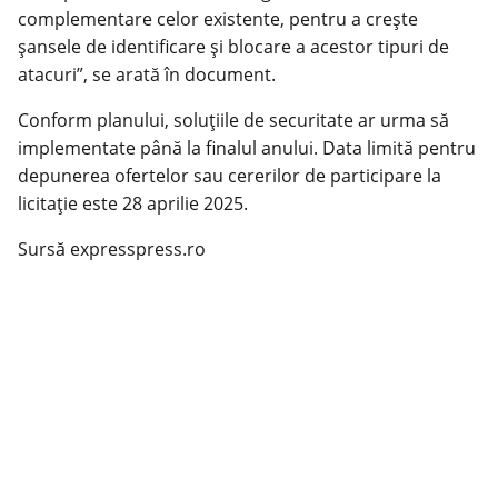
complementare celor existente, pentru a crește
șansele de identificare și blocare a acestor tipuri de
atacuri”, se arată în document.
Conform planului, soluțiile de securitate ar urma să
implementate până la finalul anului. Data limită pentru
depunerea ofertelor sau cererilor de participare la
licitație este 28 aprilie 2025.
Sursă expresspress.ro