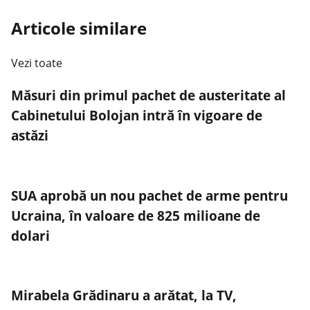
Articole similare
Vezi toate
Măsuri din primul pachet de austeritate al
Cabinetului Bolojan intră în vigoare de
astăzi
SUA aprobă un nou pachet de arme pentru
Ucraina, în valoare de 825 milioane de
dolari
Mirabela Grădinaru a arătat, la TV,