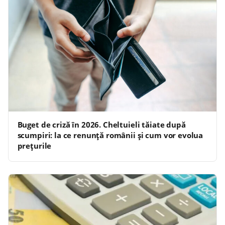
Buget de criză în 2026. Cheltuieli tăiate după
scumpiri: la ce renunță românii și cum vor evolua
prețurile