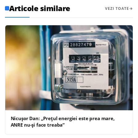
Articole similare
VEZI TOATE
Nicuşor Dan: „Preţul energiei este prea mare,
ANRE nu-şi face treaba”