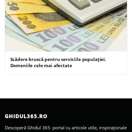
Scădere bruscă pentru serviciile populației.
Domeniile cele mai afectate
GHIDUL365.RO
Descoperă Ghidul 365: portal cu articole utile, inspiraționale