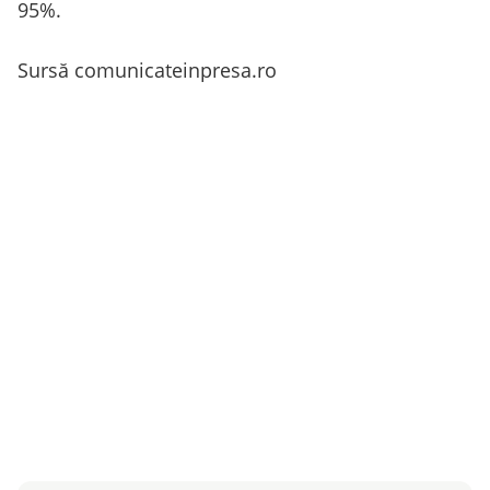
95%.
Sursă comunicateinpresa.ro