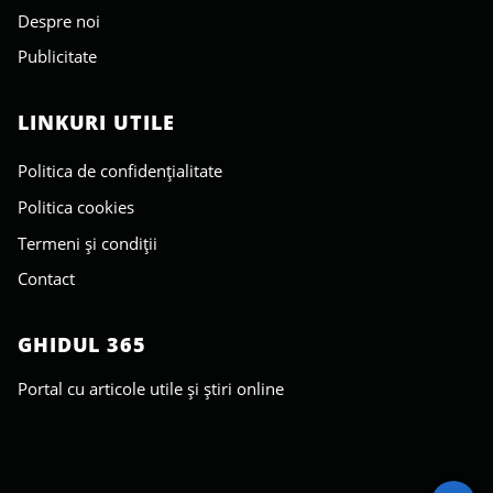
Despre noi
Publicitate
LINKURI UTILE
Politica de confidențialitate
Politica cookies
Termeni și condiții
Contact
GHIDUL 365
Portal cu articole utile și știri online