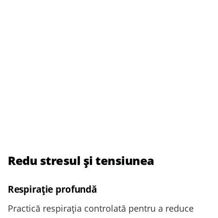
Redu stresul și tensiunea
Respirație profundă
Practică respirația controlată pentru a reduce