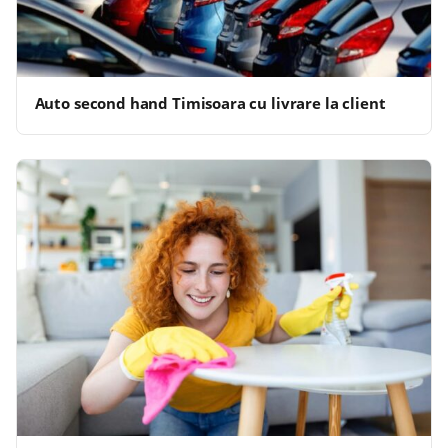
Auto second hand Timisoara cu livrare la client