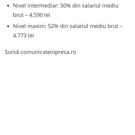
Nivel intermediar: 50% din salariul mediu
brut – 4.590 lei
Nivel maxim: 52% din salariul mediu brut –
4.773 lei
Sursă comunicateinpresa.ro