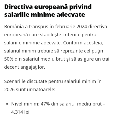
Directiva europeană privind
salariile minime adecvate
România a transpus în februarie 2024 directiva
europeană care stabilește criteriile pentru
salariile minime adecvate. Conform acesteia,
salariul minim trebuie să reprezinte cel puțin
50% din salariul mediu brut și să asigure un trai
decent angajaților.
Scenariile discutate pentru salariul minim în
2026 sunt următoarele:
Nivel minim: 47% din salariul mediu brut –
4.314 lei