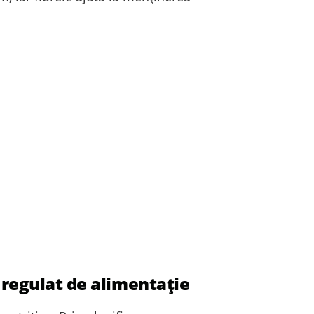
 regulat de alimentație