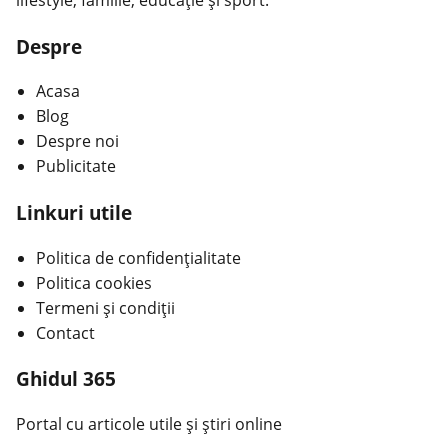
Despre
Acasa
Blog
Despre noi
Publicitate
Linkuri utile
Politica de confidențialitate
Politica cookies
Termeni și condiții
Contact
Ghidul 365
Portal cu articole utile și știri online