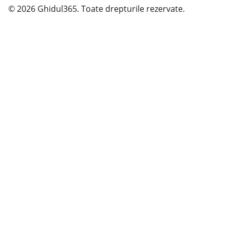
© 2026 Ghidul365. Toate drepturile rezervate.