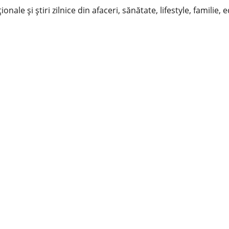
nale și știri zilnice din afaceri, sănătate, lifestyle, familie, 