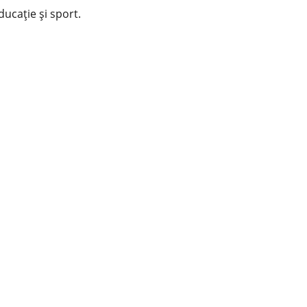
educație și sport.