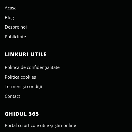
Acasa
Blog
Despre noi
Publicitate
LINKURI UTILE
Politica de confidențialitate
Politica cookies
Termeni și condiții
Contact
GHIDUL 365
Portal cu articole utile și știri online