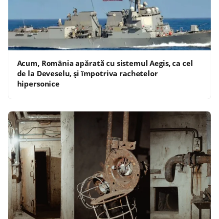
Acum, România apărată cu sistemul Aegis, ca cel
de la Deveselu, și împotriva rachetelor
hipersonice