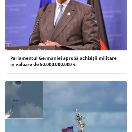
Parlamentul Germaniei aprobă achiziții militare
în valoare de 50.000.000.000 €