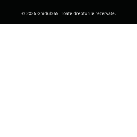
© 2026 Ghidul365. Toate drepturile rezervate.