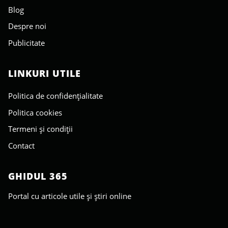
Blog
Despre noi
Publicitate
LINKURI UTILE
Politica de confidențialitate
Politica cookies
Termeni și condiții
Contact
GHIDUL 365
Portal cu articole utile și știri online