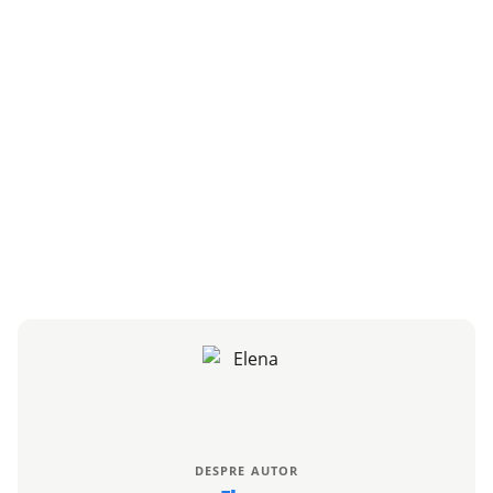
DESPRE AUTOR