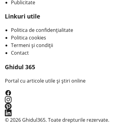
Publicitate
Linkuri utile
Politica de confidențialitate
Politica cookies
Termeni și condiții
Contact
Ghidul 365
Portal cu articole utile și știri online
© 2026 Ghidul365. Toate drepturile rezervate.