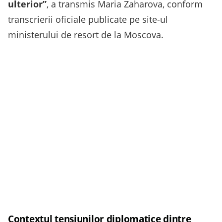
ulterior”
, a transmis Maria Zaharova, conform
transcrierii oficiale publicate pe site-ul
ministerului de resort de la Moscova.
Contextul tensiunilor diplomatice dintre