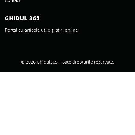
GHIDUL 365
Portal cu articole utile și știri online
© 2026 Ghidul365. Toate drepturile rezervate.