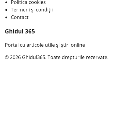
Politica cookies
Termeni și condiții
Contact
Ghidul 365
Portal cu articole utile și știri online
© 2026 Ghidul365. Toate drepturile rezervate.