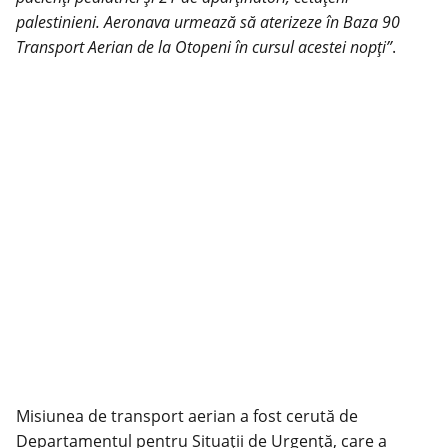
palestinieni. Aeronava urmează să aterizeze în Baza 90
Transport Aerian de la Otopeni în cursul acestei nopţi”
.
Misiunea de transport aerian a fost cerută de
Departamentul pentru Situaţii de Urgenţă, care a