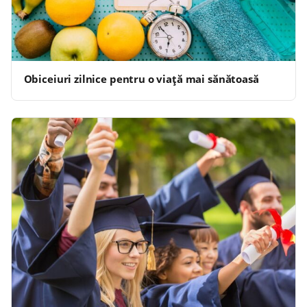
Obiceiuri zilnice pentru o viață mai sănătoasă