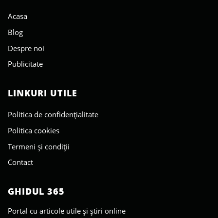
Acasa
Blog
Despre noi
Publicitate
LINKURI UTILE
Politica de confidențialitate
Politica cookies
Termeni și condiții
Contact
GHIDUL 365
Portal cu articole utile și știri online