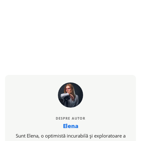
DESPRE AUTOR
Elena
Sunt Elena, o optimistă incurabilă și exploratoare a