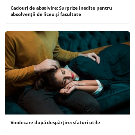
Cadouri de absolvire: Surprize inedite pentru
absolvenții de liceu și facultate
Vindecare după despărțire: sfaturi utile