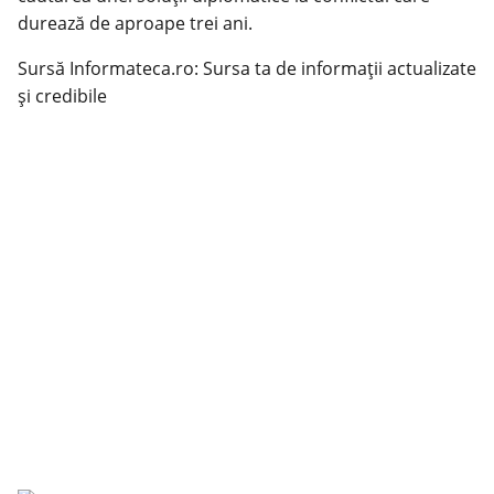
durează de aproape trei ani.
Sursă Informateca.ro: Sursa ta de informații actualizate
și credibile