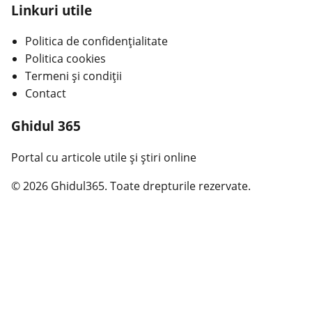
Linkuri utile
Politica de confidențialitate
Politica cookies
Termeni și condiții
Contact
Ghidul 365
Portal cu articole utile și știri online
© 2026 Ghidul365. Toate drepturile rezervate.