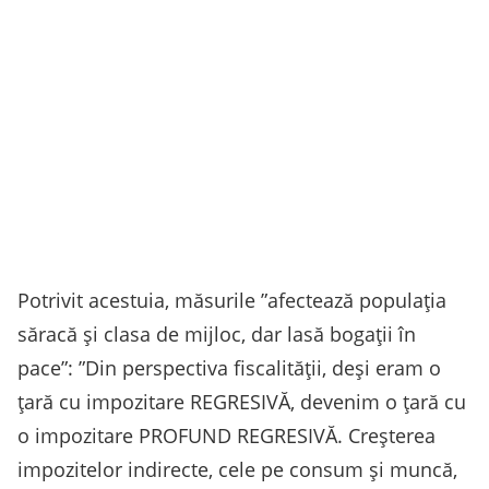
Potrivit acestuia, măsurile ”afectează populaţia
săracă şi clasa de mijloc, dar lasă bogaţii în
pace”: ”Din perspectiva fiscalităţii, deşi eram o
ţară cu impozitare REGRESIVĂ, devenim o ţară cu
o impozitare PROFUND REGRESIVĂ. Creşterea
impozitelor indirecte, cele pe consum şi muncă,