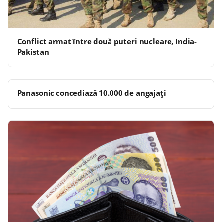
Conflict armat între două puteri nucleare, India-
Pakistan
Panasonic concediază 10.000 de angajaţi