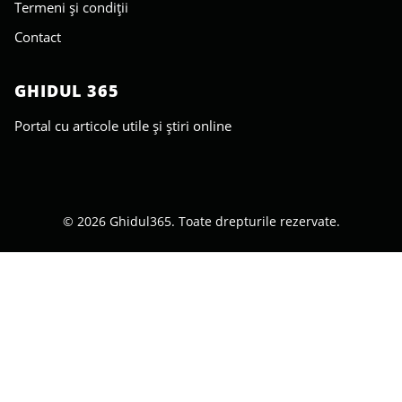
Termeni și condiții
Contact
GHIDUL 365
Portal cu articole utile și știri online
© 2026 Ghidul365. Toate drepturile rezervate.