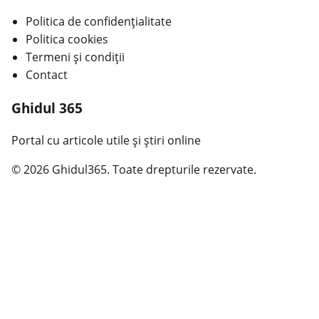
Politica de confidențialitate
Politica cookies
Termeni și condiții
Contact
Ghidul 365
Portal cu articole utile și știri online
© 2026 Ghidul365. Toate drepturile rezervate.