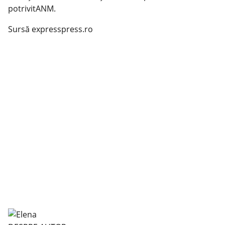
potrivitANM.
Sursă expresspress.ro