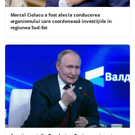
Marcel Ciolacu a fost ales la conducerea
organismului care coordonează investiţiile în
regiunea Sud-Est