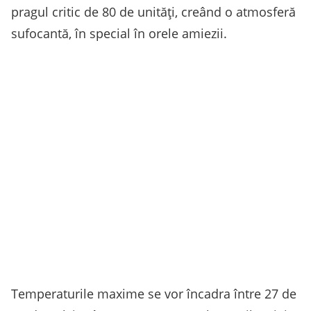
pragul critic de 80 de unități, creând o atmosferă
sufocantă, în special în orele amiezii.
Temperaturile maxime se vor încadra între 27 de