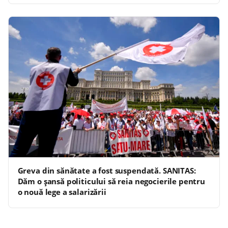
Greva din sănătate a fost suspendată. SANITAS:
Dăm o şansă politicului să reia negocierile pentru
o nouă lege a salarizării