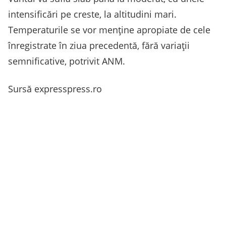
intensificări pe creste, la altitudini mari.
Temperaturile se vor menține apropiate de cele
înregistrate în ziua precedentă, fără variații
semnificative, potrivit ANM.
Sursă expresspress.ro