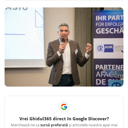
Vrei
Ghidul365
direct în Google Discover?
Marchează-ne ca
sursă preferată
și articolele noastre apar mai