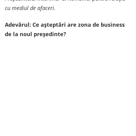
cu mediul de afaceri.
Adevărul: Ce așteptări are zona de business
de la noul președinte?