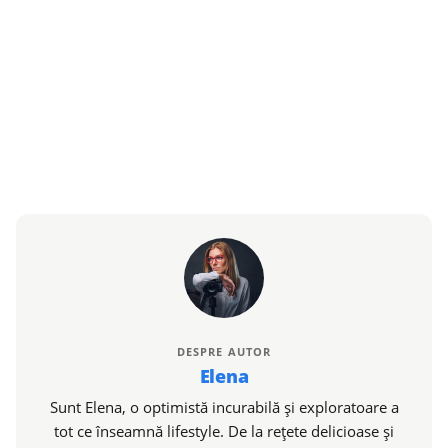
DESPRE AUTOR
Elena
Sunt Elena, o optimistă incurabilă și exploratoare a
tot ce înseamnă lifestyle. De la rețete delicioase și