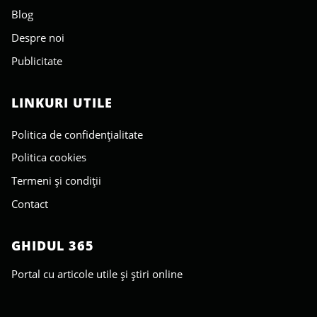
Blog
Despre noi
Publicitate
LINKURI UTILE
Politica de confidențialitate
Politica cookies
Termeni și condiții
Contact
GHIDUL 365
Portal cu articole utile și știri online