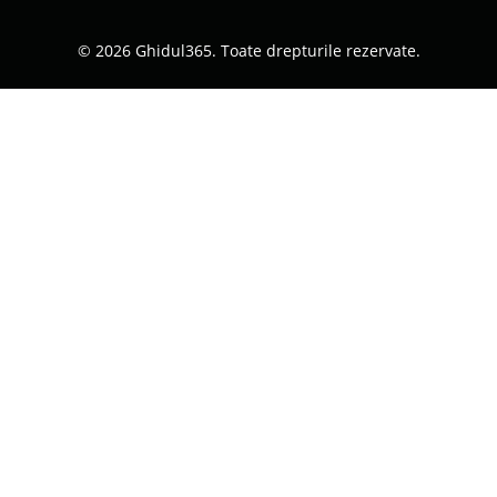
© 2026 Ghidul365. Toate drepturile rezervate.