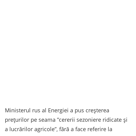
Ministerul rus al Energiei a pus creşterea
preţurilor pe seama ”cererii sezoniere ridicate şi
a lucrărilor agricole”, fără a face referire la