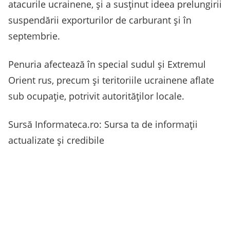
atacurile ucrainene, şi a susţinut ideea prelungirii
suspendării exporturilor de carburant şi în
septembrie.
Penuria afectează în special sudul şi Extremul
Orient rus, precum şi teritoriile ucrainene aflate
sub ocupaţie, potrivit autorităţilor locale.
Sursă Informateca.ro: Sursa ta de informații
actualizate și credibile