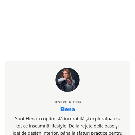
DESPRE AUTOR
Elena
Sunt Elena, o optimistă incurabilă și exploratoare a
tot ce înseamnă lifestyle. De la rețete delicioase și
idei de design interior, până la sfaturi practice pentru