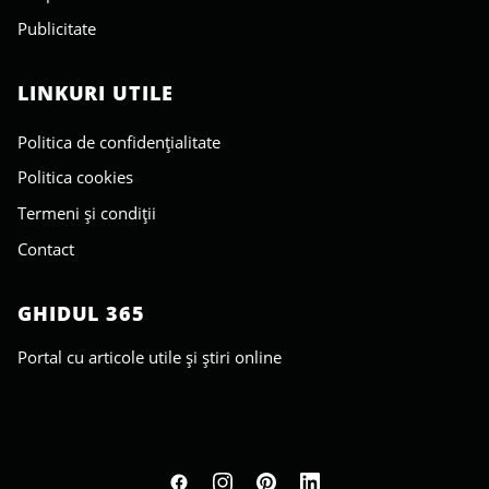
Publicitate
LINKURI UTILE
Politica de confidențialitate
Politica cookies
Termeni și condiții
Contact
GHIDUL 365
Portal cu articole utile și știri online