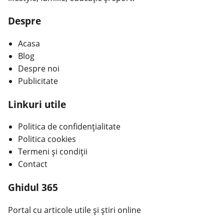
Despre
Acasa
Blog
Despre noi
Publicitate
Linkuri utile
Politica de confidențialitate
Politica cookies
Termeni și condiții
Contact
Ghidul 365
Portal cu articole utile și știri online