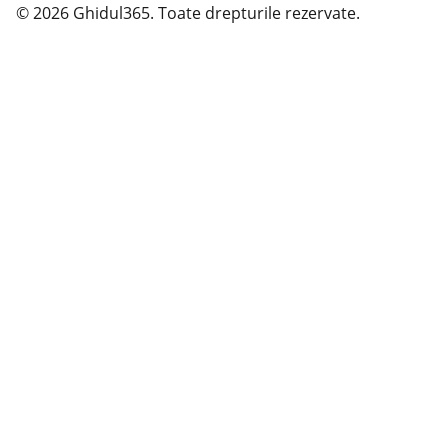
© 2026 Ghidul365. Toate drepturile rezervate.