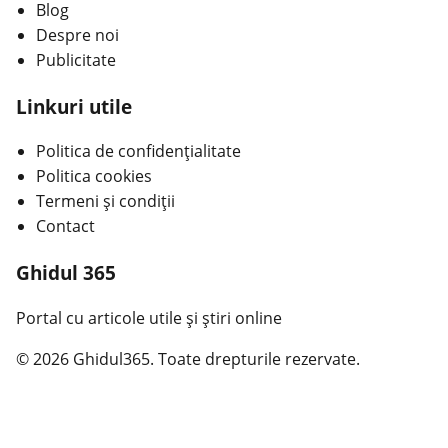
Blog
Despre noi
Publicitate
Linkuri utile
Politica de confidențialitate
Politica cookies
Termeni și condiții
Contact
Ghidul 365
Portal cu articole utile și știri online
© 2026 Ghidul365. Toate drepturile rezervate.