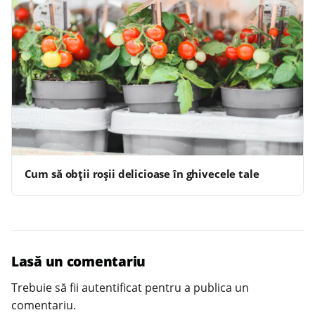
Cum să obții roșii delicioase în ghivecele tale
Lasă un comentariu
Trebuie să fii
autentificat
pentru a publica un
comentariu.