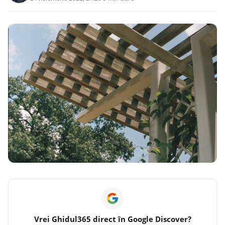
Vrei
Ghidul365
direct în Google Discover?