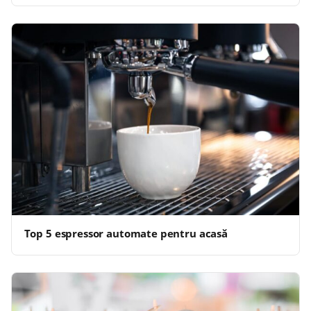
Top 5 espressor automate pentru acasă