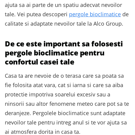
ajuta sa ai parte de un spatiu adecvat nevoilor
tale. Vei putea descoperi
pergole bioclimatice
de
calitate si adaptate nevoilor tale la Alco Group.
De ce este important sa folosesti
pergole bioclimatice pentru
confortul casei tale
Casa ta are nevoie de o terasa care sa poata sa
fie folosita atat vara, cat si iarna si care sa aiba
protectie impotriva soarelui excesiv sau a
ninsorii sau altor fenomene meteo care pot sa te
deranjeze. Pergolele bioclimatice sunt adaptate
nevoilor tale pentru intreg anul si te vor ajuta sa
ai atmosfera dorita in casa ta.