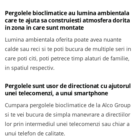
Pergolele bioclimatice au lumina ambientala
care te ajuta sa construiesti atmosfera dorita
in zona in care sunt montate
Lumina ambientala oferita poate avea nuante
calde sau reci si te poti bucura de multiple seri in
care poti citi, poti petrece timp alaturi de familie,
in spatiul respectiv.
Pergolele sunt usor de directionat cu ajutorul
unei telecomenzi, a unui smartphone
Cumpara pergolele bioclimatice de la Alco Group
si te vei bucura de simpla manevrare a directiilor
lor prin intermediul unei telecomenzi sau chiar a
unui telefon de calitate.