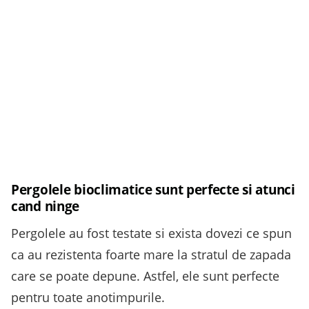
Pergolele bioclimatice sunt perfecte si atunci
cand ninge
Pergolele au fost testate si exista dovezi ce spun
ca au rezistenta foarte mare la stratul de zapada
care se poate depune. Astfel, ele sunt perfecte
pentru toate anotimpurile.