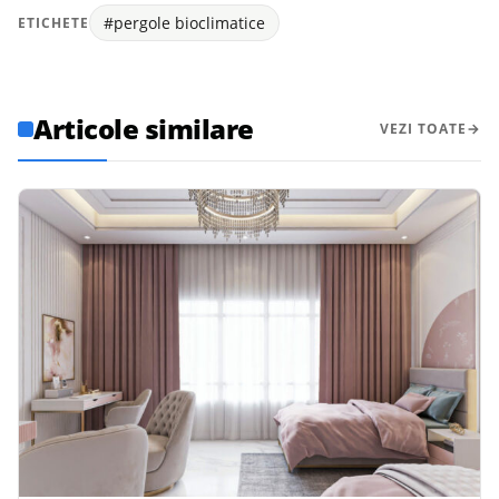
#pergole bioclimatice
ETICHETE
Articole similare
VEZI TOATE