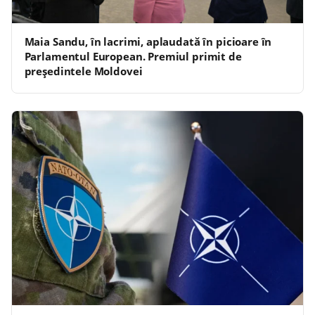
Maia Sandu, în lacrimi, aplaudată în picioare în
Parlamentul European. Premiul primit de
președintele Moldovei