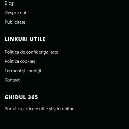
Blog
Despre noi
Publicitate
LINKURI UTILE
Politica de confidențialitate
Politica cookies
Termeni și condiții
Contact
GHIDUL 365
Portal cu articole utile și știri online