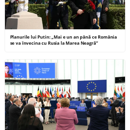
Planurile lui Putin: „Mai e un an până ce România
se va învecina cu Rusia la Marea Neagră”