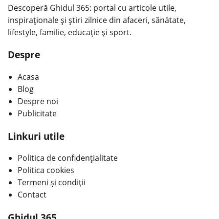
Descoperă Ghidul 365: portal cu articole utile,
inspiraționale și știri zilnice din afaceri, sănătate,
lifestyle, familie, educație și sport.
Despre
Acasa
Blog
Despre noi
Publicitate
Linkuri utile
Politica de confidențialitate
Politica cookies
Termeni și condiții
Contact
Ghidul 365