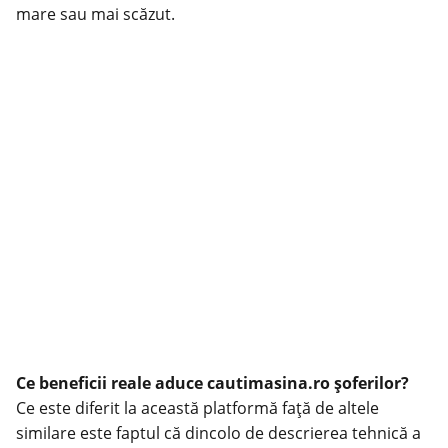
mare sau mai scăzut.
Ce beneficii reale aduce cautimasina.ro șoferilor?
Ce este diferit la această platformă față de altele
similare este faptul că dincolo de descrierea tehnică a