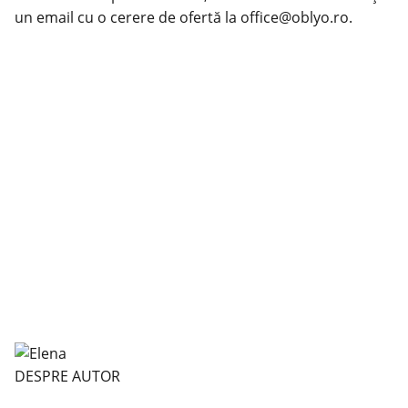
un email cu o cerere de ofertă la
office@oblyo.ro
.
DESPRE AUTOR