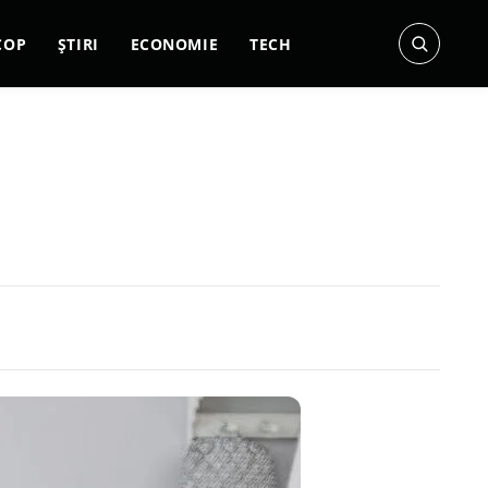
COP
ȘTIRI
ECONOMIE
TECH