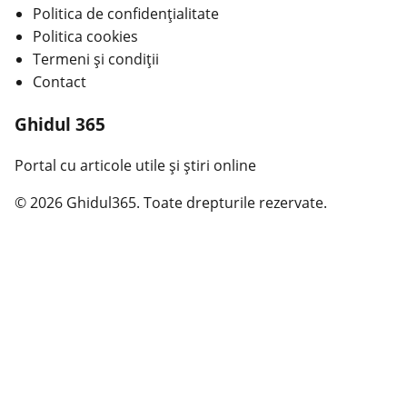
Politica de confidențialitate
Politica cookies
Termeni și condiții
Contact
Ghidul 365
Portal cu articole utile și știri online
© 2026 Ghidul365. Toate drepturile rezervate.