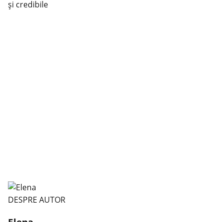
și credibile
DESPRE AUTOR