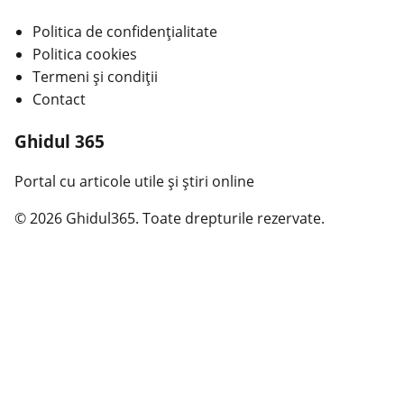
Politica de confidențialitate
Politica cookies
Termeni și condiții
Contact
Ghidul 365
Portal cu articole utile și știri online
© 2026 Ghidul365. Toate drepturile rezervate.