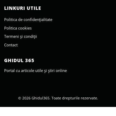
LINKURI UTILE
Politica de confidențialitate
Politica cookies
Termeni și condiții
Contact
GHIDUL 365
Portal cu articole utile și știri online
© 2026 Ghidul365. Toate drepturile rezervate.