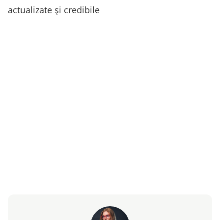
actualizate și credibile