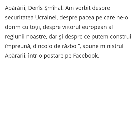
Apărării, Denîs Şmîhal. Am vorbit despre
securitatea Ucrainei, despre pacea pe care ne-o
dorim cu toţii, despre viitorul european al
regiunii noastre, dar şi despre ce putem construi
împreună, dincolo de război”, spune ministrul
Apărării, într-o postare pe Facebook.