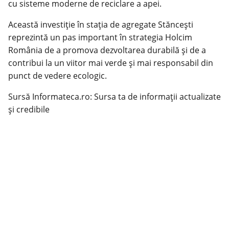
cu sisteme moderne de reciclare a apei.
Această investiție în stația de agregate Stăncești
reprezintă un pas important în strategia Holcim
România de a promova dezvoltarea durabilă și de a
contribui la un viitor mai verde și mai responsabil din
punct de vedere ecologic.
Sursă Informateca.ro: Sursa ta de informații actualizate
și credibile