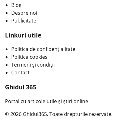
Blog
Despre noi
Publicitate
Linkuri utile
Politica de confidențialitate
Politica cookies
Termeni și condiții
Contact
Ghidul 365
Portal cu articole utile și știri online
© 2026 Ghidul365. Toate drepturile rezervate.