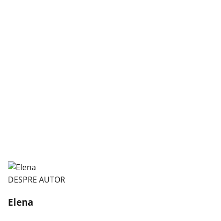
DESPRE AUTOR
Elena