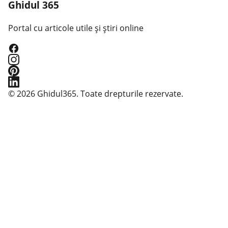
Ghidul 365
Portal cu articole utile și știri online
© 2026 Ghidul365. Toate drepturile rezervate.