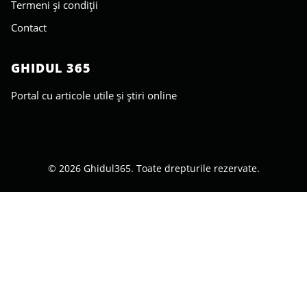
Termeni și condiții
Contact
GHIDUL 365
Portal cu articole utile și știri online
© 2026 Ghidul365. Toate drepturile rezervate.