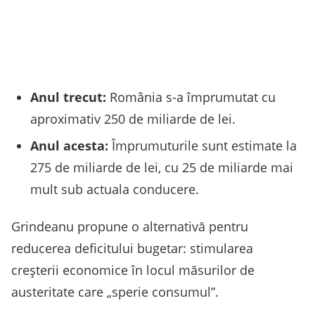
Anul trecut:
România s-a împrumutat cu
aproximativ 250 de miliarde de lei.
Anul acesta:
Împrumuturile sunt estimate la
275 de miliarde de lei, cu 25 de miliarde mai
mult sub actuala conducere.
Grindeanu propune o alternativă pentru
reducerea deficitului bugetar: stimularea
creșterii economice în locul măsurilor de
austeritate care „sperie consumul”.