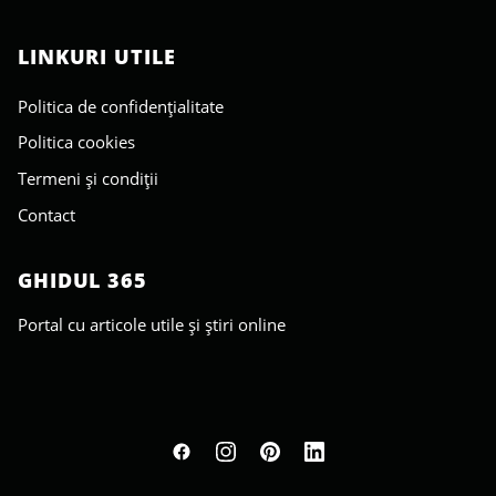
LINKURI UTILE
Politica de confidențialitate
Politica cookies
Termeni și condiții
Contact
GHIDUL 365
Portal cu articole utile și știri online