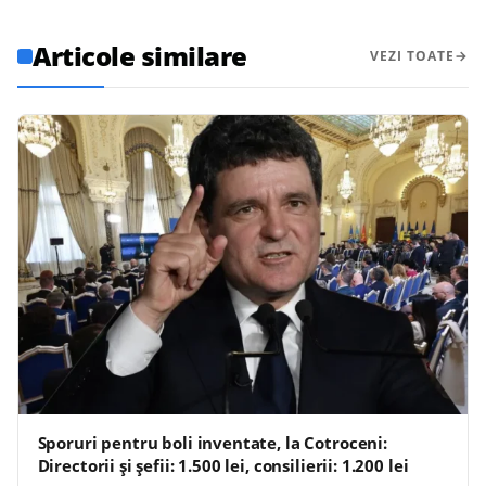
Articole similare
VEZI TOATE
Sporuri pentru boli inventate, la Cotroceni:
Directorii și șefii: 1.500 lei, consilierii: 1.200 lei