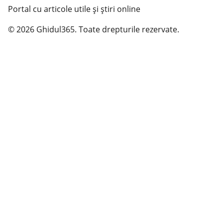
Portal cu articole utile și știri online
© 2026 Ghidul365. Toate drepturile rezervate.