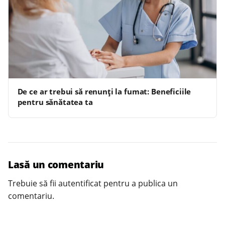
De ce ar trebui să renunți la fumat: Beneficiile
pentru sănătatea ta
Lasă un comentariu
Trebuie să fii
autentificat
pentru a publica un
comentariu.