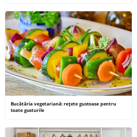
Bucătăria vegetariană: rețete gustoase pentru
toate gusturile