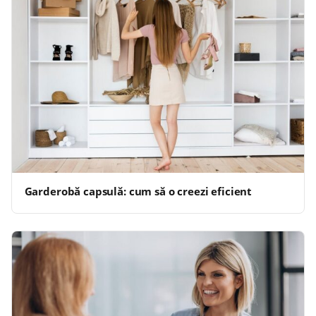
Garderobă capsulă: cum să o creezi eficient