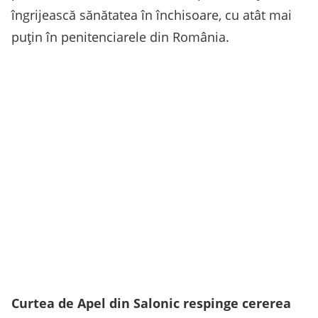
îngrijească sănătatea în închisoare, cu atât mai
puțin în penitenciarele din România.
Curtea de Apel din Salonic respinge cererea