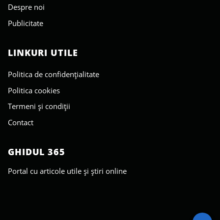
Despre noi
Publicitate
LINKURI UTILE
Politica de confidențialitate
Politica cookies
Termeni și condiții
Contact
GHIDUL 365
Portal cu articole utile și știri online