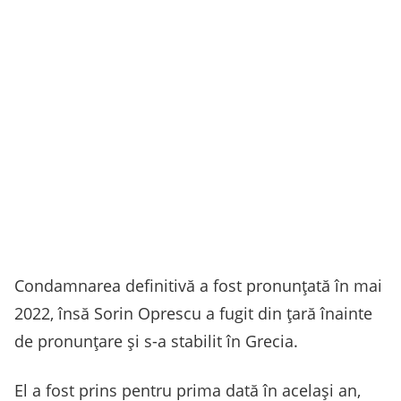
Condamnarea definitivă a fost pronunțată în mai
2022, însă Sorin Oprescu a fugit din țară înainte
de pronunțare și s-a stabilit în Grecia.
El a fost prins pentru prima dată în același an,