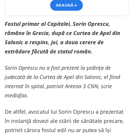
ADAUGĂ
→
Fostul primar al Capitalei, Sorin Oprescu,
rămâne în Grecia, după ce Curtea de Apel din
Salonic a respins, joi, a doua cerere de
extrădare făcută de statul român.
Sorin Oprescu nu a fost prezent la ședința de
judecată de la Curtea de Apel din Salonic, el fiind
internat în spital, potrivit Antena 3 CNN, scrie
mediafax.
De altfel, avocatul lui Sorin Oprescu a prezentat
în instanță dovezi ale stării de sănătate precare,
potrivit cărora fostul edil nu ar putea să își