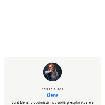
DESPRE AUTOR
Elena
Sunt Elena, o optimistă incurabilă și exploratoare a