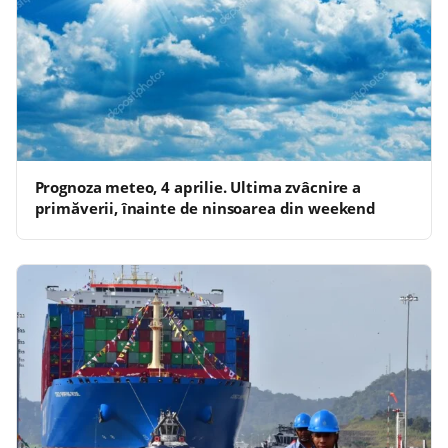
Prognoza meteo, 4 aprilie. Ultima zvâcnire a
primăverii, înainte de ninsoarea din weekend