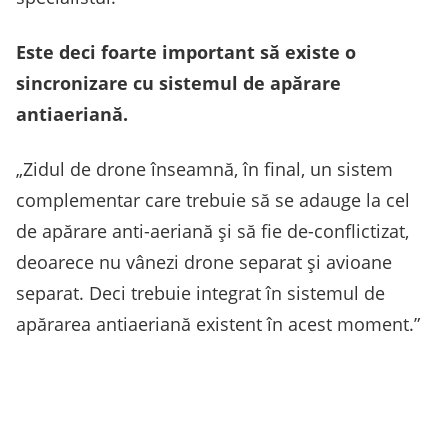
Este deci foarte important să existe o
sincronizare cu sistemul de apărare
antiaeriană.
„Zidul de drone înseamnă, în final, un sistem
complementar care trebuie să se adauge la cel
de apărare anti-aeriană și să fie de-conflictizat,
deoarece nu vânezi drone separat și avioane
separat. Deci trebuie integrat în sistemul de
apărarea antiaeriană existent în acest moment.”