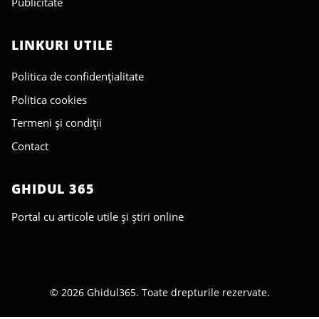
Publicitate
LINKURI UTILE
Politica de confidențialitate
Politica cookies
Termeni și condiții
Contact
GHIDUL 365
Portal cu articole utile și știri online
© 2026 Ghidul365. Toate drepturile rezervate.