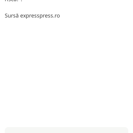
Sursă expresspress.ro