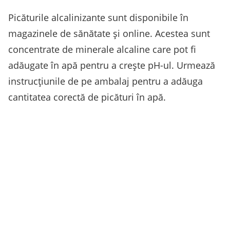
Picăturile alcalinizante sunt disponibile în
magazinele de sănătate și online. Acestea sunt
concentrate de minerale alcaline care pot fi
adăugate în apă pentru a crește pH-ul. Urmează
instrucțiunile de pe ambalaj pentru a adăuga
cantitatea corectă de picături în apă.