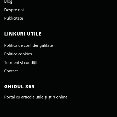
Blog
Despre noi
Publicitate
LINKURI UTILE
Politica de confidențialitate
Politica cookies
Termeni și condiții
Contact
GHIDUL 365
Portal cu articole utile și știri online