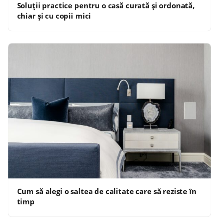
Soluții practice pentru o casă curată și ordonată,
chiar și cu copii mici
Cum să alegi o saltea de calitate care să reziste în
timp