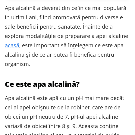
Apa alcalină a devenit din ce în ce mai populară
în ultimii ani, fiind promovată pentru diversele
sale beneficii pentru sănătate. Înainte de a
explora modalitățile de preparare a apei alcaline
acasă
, este important să înțelegem ce este apa
alcalină și de ce ar putea fi benefică pentru
organism.
Ce este apa alcalină?
Apa alcalină este apă cu un pH mai mare decât
cel al apei obișnuite de la robinet, care are de
obicei un pH neutru de 7. pH-ul apei alcaline
variază de obicei între 8 și 9. Aceasta conține