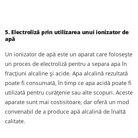
5. Electroliză prin utilizarea unui ionizator de
apă
Un ionizator de apă este un aparat care folosește
un proces de electroliză pentru a separa apa în
fracțiuni alcaline și acide. Apa alcalină rezultată
poate fi consumată, în timp ce apa acidă poate fi
utilizată pentru curățenie sau alte scopuri. Aceste
aparate sunt mai costisitoare, dar oferă un mod
convenabil de a produce apă alcalină de înaltă
calitate.