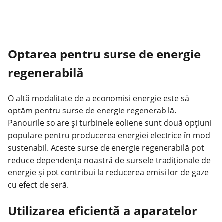
Optarea pentru surse de energie
regenerabilă
O altă modalitate de a economisi energie este să
optăm pentru surse de energie regenerabilă.
Panourile solare și turbinele eoliene sunt două opțiuni
populare pentru producerea energiei electrice în mod
sustenabil. Aceste surse de energie regenerabilă pot
reduce dependența noastră de sursele tradiționale de
energie și pot contribui la
reducerea
emisiilor de gaze
cu efect de seră.
Utilizarea eficientă a aparatelor