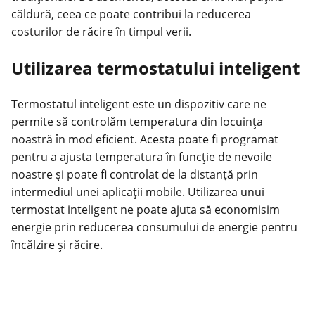
căldură, ceea ce poate contribui la reducerea
costurilor de răcire în timpul verii.
Utilizarea termostatului inteligent
Termostatul inteligent este un dispozitiv care ne
permite să controlăm temperatura din locuința
noastră în mod eficient. Acesta poate fi programat
pentru a ajusta temperatura în funcție de nevoile
noastre și poate fi controlat de la distanță prin
intermediul unei aplicații mobile. Utilizarea unui
termostat inteligent ne poate ajuta să economisim
energie prin reducerea consumului de energie pentru
încălzire și răcire.