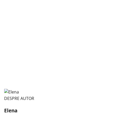
DESPRE AUTOR
Elena