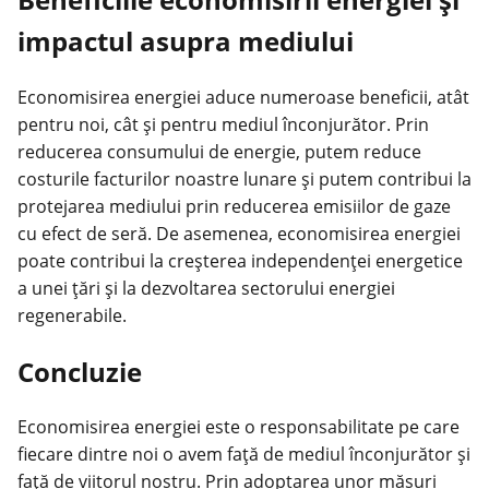
impactul asupra mediului
Economisirea energiei aduce numeroase beneficii, atât
pentru noi, cât și pentru mediul înconjurător. Prin
reducerea consumului de energie, putem reduce
costurile facturilor noastre lunare și putem contribui la
protejarea mediului prin reducerea emisiilor de gaze
cu efect de seră. De asemenea, economisirea energiei
poate contribui la creșterea independenței energetice
a unei țări și la dezvoltarea sectorului energiei
regenerabile.
Concluzie
Economisirea energiei este o responsabilitate pe care
fiecare dintre noi o avem față de mediul înconjurător și
față de viitorul nostru. Prin adoptarea unor măsuri