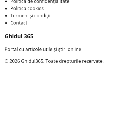
Politica de confidențialitate
Politica cookies
Termeni și condiții
Contact
Ghidul 365
Portal cu articole utile și știri online
© 2026 Ghidul365. Toate drepturile rezervate.