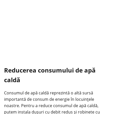
Reducerea consumului de apă
caldă
Consumul de apă caldă reprezintă o altă sursă
importantă de consum de energie în locuințele
noastre. Pentru a reduce consumul de apă caldă,
putem instala dușuri cu debit redus și robinete cu