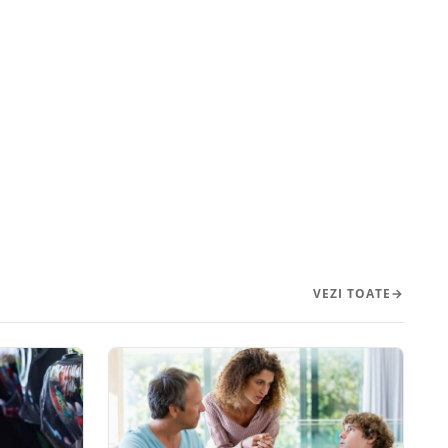
VEZI TOATE