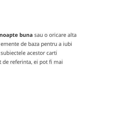
 noapte buna
sau o oricare alta
elemente de baza pentru a iubi
 subiectele acestor carti
de referinta, ei pot fi mai