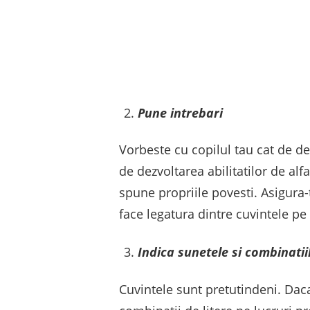
Pune intrebari
Vorbeste cu copilul tau cat de de
de dezvoltarea abilitatilor de alf
spune propriile povesti. Asigura
face legatura dintre cuvintele pe 
Indica sunetele si combinatiil
Cuvintele sunt pretutindeni. Daca 