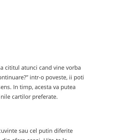
a cititul atunci cand vine vorba
ntinuare?” intr-o poveste, ii poti
ens. In timp, acesta va putea
nile cartilor preferate.
uvinte sau cel putin diferite