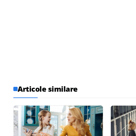
Articole similare