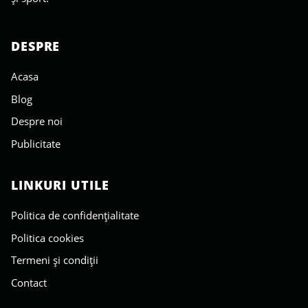
DESPRE
Acasa
Blog
Despre noi
Publicitate
LINKURI UTILE
Politica de confidențialitate
Politica cookies
Termeni și condiții
Contact