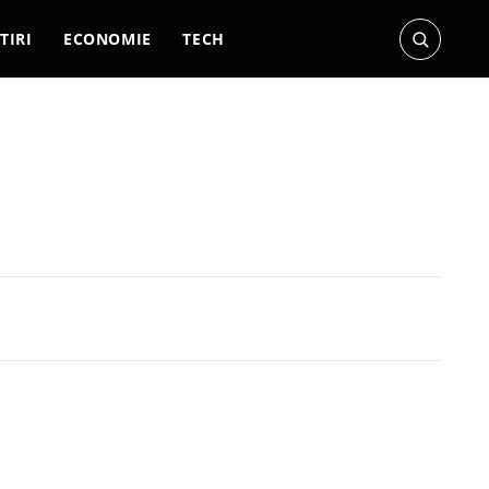
TIRI
ECONOMIE
TECH