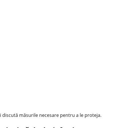
discută măsurile necesare pentru a le proteja.