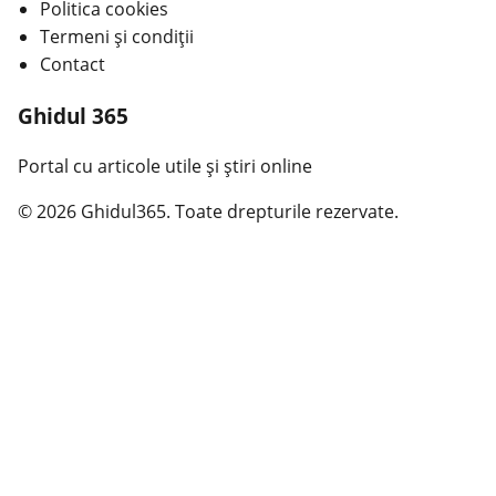
Politica cookies
Termeni și condiții
Contact
Ghidul 365
Portal cu articole utile și știri online
© 2026 Ghidul365. Toate drepturile rezervate.