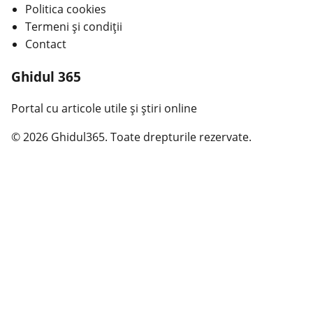
Politica cookies
Termeni și condiții
Contact
Ghidul 365
Portal cu articole utile și știri online
© 2026 Ghidul365. Toate drepturile rezervate.