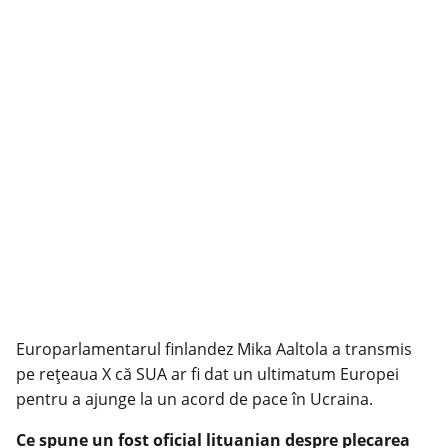
Europarlamentarul finlandez Mika Aaltola a transmis
pe rețeaua X că SUA ar fi dat un ultimatum Europei
pentru a ajunge la un acord de pace în Ucraina.
Ce spune un fost oficial lituanian despre plecarea