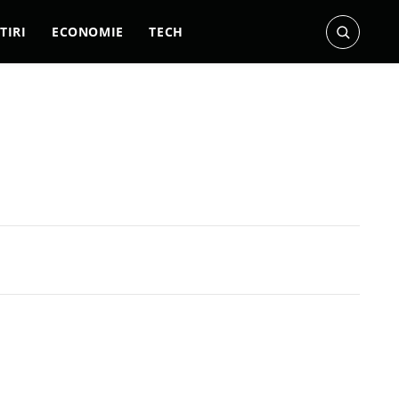
TIRI
ECONOMIE
TECH