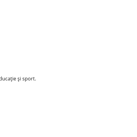
educație și sport.